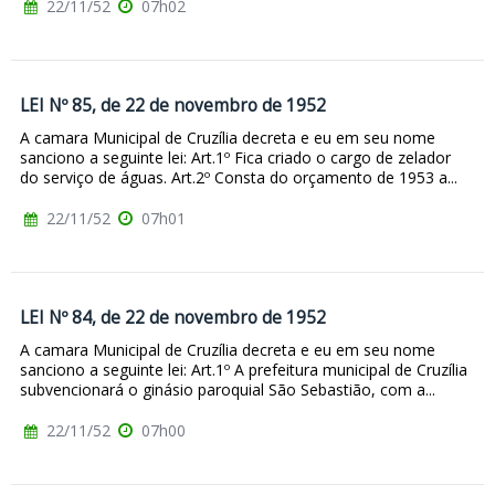
22/11/52
07h02
LEI Nº 85, de 22 de novembro de 1952
A camara Municipal de Cruzília decreta e eu em seu nome
sanciono a seguinte lei: Art.1º Fica criado o cargo de zelador
do serviço de águas. Art.2º Consta do orçamento de 1953 a...
22/11/52
07h01
LEI Nº 84, de 22 de novembro de 1952
A camara Municipal de Cruzília decreta e eu em seu nome
sanciono a seguinte lei: Art.1º A prefeitura municipal de Cruzília
subvencionará o ginásio paroquial São Sebastião, com a...
22/11/52
07h00