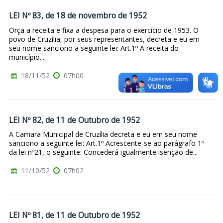
LEI Nº 83, de 18 de novembro de 1952
Orça a receita e fixa a despesa para o exercício de 1953. O
povo de Cruzília, por seus representantes, decreta e eu em
seu nome sanciono a seguinte lei: Art.1º A receita do
município...
18/11/52
07h00
LEI Nº 82, de 11 de Outubro de 1952
A Camara Municipal de Cruzília decreta e eu em seu nome
sanciono a seguinte lei: Art.1º Acrescente-se ao parágrafo 1º
da lei nº21, o seguinte: Concederá igualmente isenção de...
11/10/52
07h02
LEI Nº 81, de 11 de Outubro de 1952