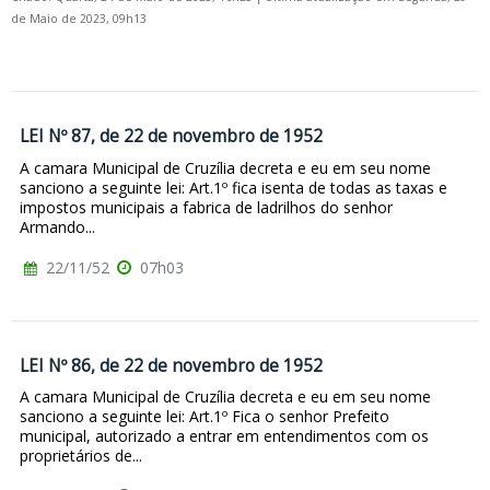
de Maio de 2023, 09h13
LEI Nº 87, de 22 de novembro de 1952
A camara Municipal de Cruzília decreta e eu em seu nome
sanciono a seguinte lei: Art.1º fica isenta de todas as taxas e
impostos municipais a fabrica de ladrilhos do senhor
Armando...
22/11/52
07h03
LEI Nº 86, de 22 de novembro de 1952
A camara Municipal de Cruzília decreta e eu em seu nome
sanciono a seguinte lei: Art.1º Fica o senhor Prefeito
municipal, autorizado a entrar em entendimentos com os
proprietários de...