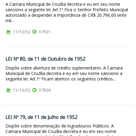
A Camara Municipal de Cruzília decreta e eu em seu nome
sanciono a seguinte lei: Art.1º Fica o Senhor Prefeito Municipal
autorizado a despender a importância de CR$ 20.796,00 vinte
mil...
11/10/52
07h01
LEI Nº 80, de 11 de Outubro de 1952
Dispõe sobre abertura de credito suplementares. A Camara
Municipal de Cruzília decreta e eu em seu nome sanciono a
seguinte lei: Art.1º Ficam abertos os seguintes créditos...
11/10/52
07h00
LEI Nº 79, de 11 de Julho de 1952
Dispõe sobre denominação de logradouros Públicos. A
Camara Municipal de Cruzília decreta e eu em seu nome